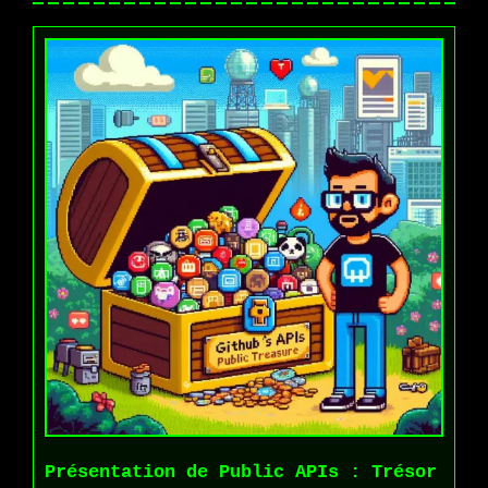
Présentation de Public APIs : Trésor