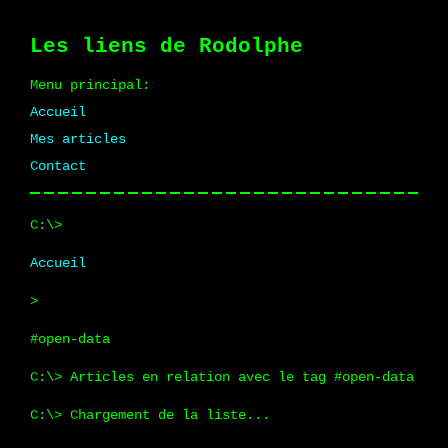
Les liens de Rodolphe
Menu principal:
Accueil
Mes articles
Contact
Accueil
>
#open-data
Articles en relation avec le tag #open-data
Chargement de la liste...